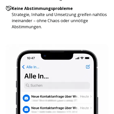
Keine Abstimmungsprobleme
Strategie, Inhalte und Umsetzung greifen nahtlos
ineinander – ohne Chaos oder unnötige
Abstimmungen.