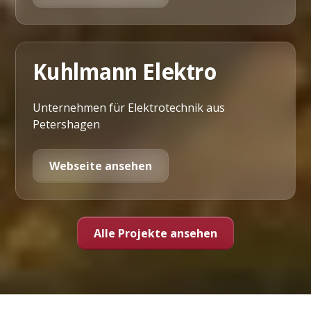
Kuhlmann Elektro
Unternehmen für Elektrotechnik aus
Petershagen
Webseite ansehen
Alle Projekte ansehen