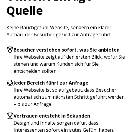
Quelle
Keine Bauchgefühl-Website, sondern ein klarer
Aufbau, der Besucher gezielt zur Anfrage führt.
Besucher verstehen sofort, was Sie anbieten
Ihre Webseite zeigt auf den ersten Blick, wofür Sie
stehen und warum Kunden sich für Sie
entscheiden sollten.
Jeder Bereich führt zur Anfrage
Ihre Webseite ist so aufgebaut, dass Besucher
automatisch zum nächsten Schritt geführt werden
– bis zur Anfrage.
Vertrauen entsteht in Sekunden
Design und Inhalte sorgen dafür, dass
Interessenten sofort ein gutes Gefühl haben.