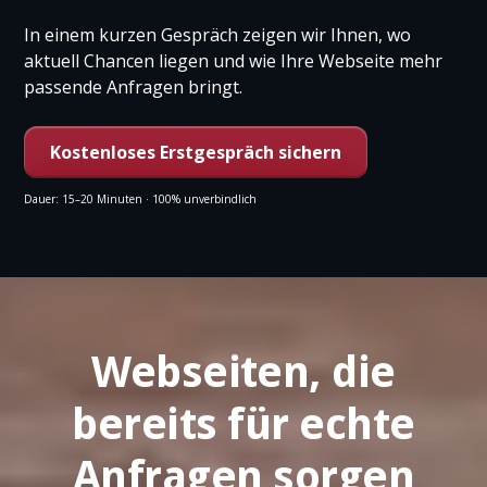
In einem kurzen Gespräch zeigen wir Ihnen, wo
aktuell Chancen liegen und wie Ihre Webseite mehr
passende Anfragen bringt.
Kostenloses Erstgespräch sichern
Dauer: 15–20 Minuten · 100% unverbindlich
Webseiten, die
bereits für echte
Anfragen sorgen