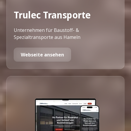
Trulec Transporte
Unternehmen für Baustoff- &
Spezialtransporte aus Hameln
Webseite ansehen