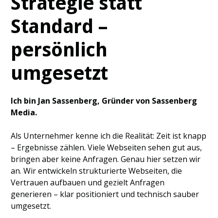
Strategie statt
Standard –
persönlich
umgesetzt
Ich bin Jan Sassenberg, Gründer von Sassenberg
Media.
Als Unternehmer kenne ich die Realität: Zeit ist knapp
– Ergebnisse zählen. Viele Webseiten sehen gut aus,
bringen aber keine Anfragen. Genau hier setzen wir
an. Wir entwickeln strukturierte Webseiten, die
Vertrauen aufbauen und gezielt Anfragen
generieren – klar positioniert und technisch sauber
umgesetzt.