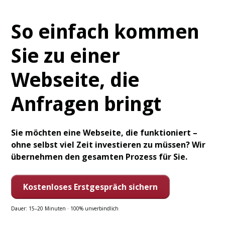
So einfach kommen
Sie zu einer
Webseite, die
Anfragen bringt
Sie möchten eine Webseite, die funktioniert –
ohne selbst viel Zeit investieren zu müssen? Wir
übernehmen den gesamten Prozess für Sie.
Kostenloses Erstgespräch sichern
Dauer: 15–20 Minuten · 100% unverbindlich