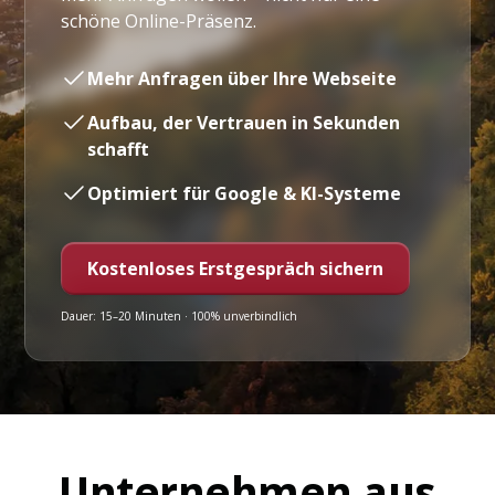
schöne Online-Präsenz.
Mehr Anfragen über Ihre Webseite
Aufbau, der Vertrauen in Sekunden
schafft
Optimiert für Google & KI-Systeme
Kostenloses Erstgespräch sichern
Dauer: 15–20 Minuten · 100% unverbindlich
Unternehmen aus