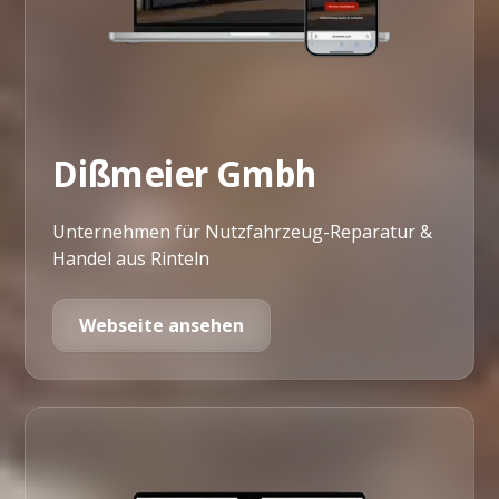
Dißmeier Gmbh
Unternehmen für Nutzfahrzeug-Reparatur &
Handel aus Rinteln
Webseite ansehen