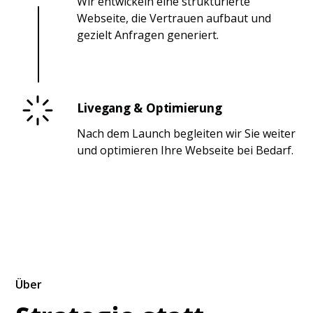
Wir entwickeln eine strukturierte
Webseite, die Vertrauen aufbaut und
gezielt Anfragen generiert.
Livegang & Optimierung
Nach dem Launch begleiten wir Sie weiter
und optimieren Ihre Webseite bei Bedarf.
Über