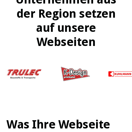
der Region setzen
auf unsere
Webseiten
Was Ihre Webseite