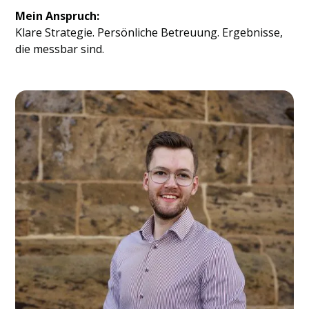
Mein Anspruch:
Klare Strategie. Persönliche Betreuung. Ergebnisse,
die messbar sind.