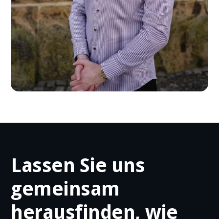
Lassen Sie uns
gemeinsam
herausfinden, wie