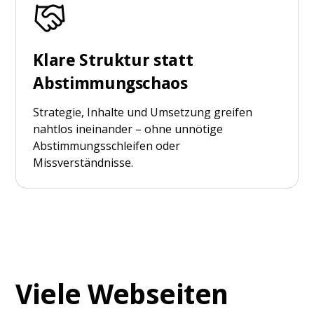
Klare Struktur statt
Abstimmungschaos
Strategie, Inhalte und Umsetzung greifen
nahtlos ineinander – ohne unnötige
Abstimmungsschleifen oder
Missverständnisse.
Viele Webseiten