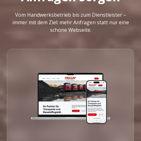
Vom Handwerksbetrieb bis zum Dienstleister –
immer mit dem Ziel: mehr Anfragen statt nur eine
schöne Webseite.