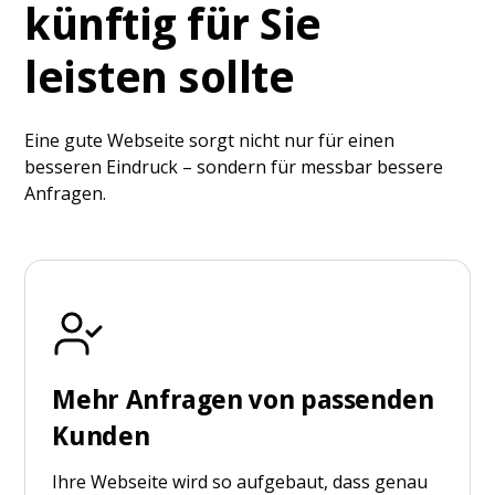
künftig für Sie
leisten sollte
Eine gute Webseite sorgt nicht nur für einen
besseren Eindruck – sondern für messbar bessere
Anfragen.
Mehr Anfragen von passenden
Kunden
Ihre Webseite wird so aufgebaut, dass genau