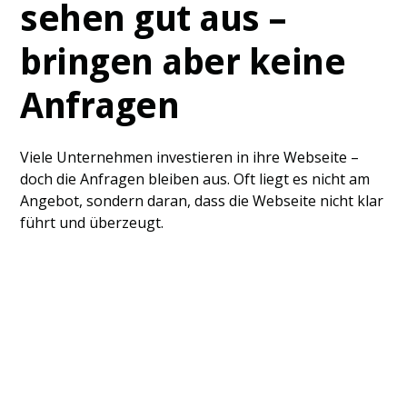
sehen gut aus –
bringen aber keine
Anfragen
Viele Unternehmen investieren in ihre Webseite –
doch die Anfragen bleiben aus. Oft liegt es nicht am
Angebot, sondern daran, dass die Webseite nicht klar
führt und überzeugt.