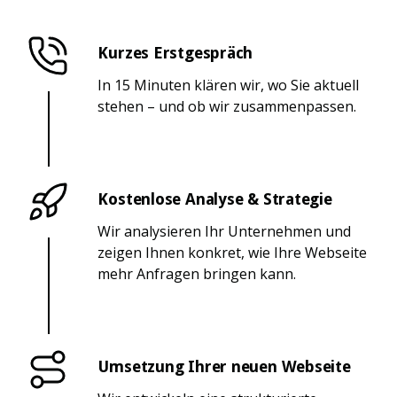
Kurzes Erstgespräch
In 15 Minuten klären wir, wo Sie aktuell
stehen – und ob wir zusammenpassen.
Kostenlose Analyse & Strategie
Wir analysieren Ihr Unternehmen und
zeigen Ihnen konkret, wie Ihre Webseite
mehr Anfragen bringen kann.
Umsetzung Ihrer neuen Webseite