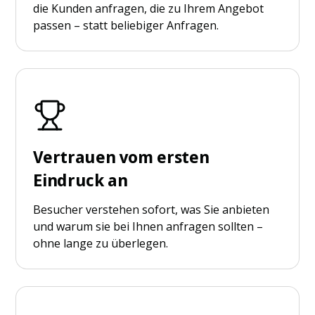
die Kunden anfragen, die zu Ihrem Angebot
passen – statt beliebiger Anfragen.
Vertrauen vom ersten
Eindruck an
Besucher verstehen sofort, was Sie anbieten
und warum sie bei Ihnen anfragen sollten –
ohne lange zu überlegen.