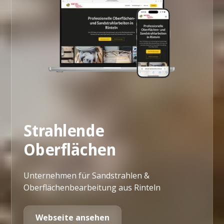
Strahlende
Oberflächen
Unternehmen für Sandstrahlen &
Oberflächenbearbeitung aus Rinteln
Webseite ansehen