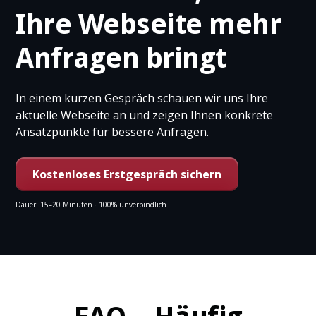
Ihre Webseite mehr
Anfragen bringt
In einem kurzen Gespräch schauen wir uns Ihre
aktuelle Webseite an und zeigen Ihnen konkrete
Ansatzpunkte für bessere Anfragen.
Kostenloses Erstgespräch sichern
Dauer: 15–20 Minuten · 100% unverbindlich