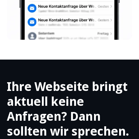
Ihre Webseite bringt
aktuell keine
Anfragen? Dann
sollten wir sprechen.